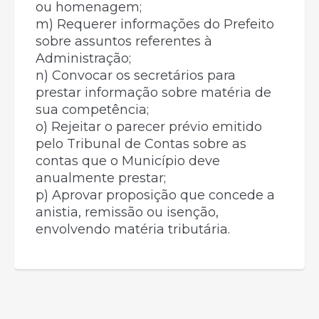
ou homenagem;
m) Requerer informações do Prefeito
sobre assuntos referentes à
Administração;
n) Convocar os secretários para
prestar informação sobre matéria de
sua competência;
o) Rejeitar o parecer prévio emitido
pelo Tribunal de Contas sobre as
contas que o Município deve
anualmente prestar;
p) Aprovar proposição que concede a
anistia, remissão ou isenção,
envolvendo matéria tributária.