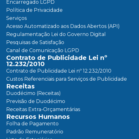
Encarregado LGPD
Política de Privacidade
Serviços
Acesso Automatizado aos Dados Abertos (API)
Regulamentação Lei do Governo Digital
Pesquisas de Satisfação
Canal de Comunicação LGPD
Contrato de Publicidade Lei nº
12.232/2010
Contrato de Publicidade Lei nº 12.232/2010
Custos Referenciais para Serviços de Publicidade
Receitas
Duodécimo (Receitas)
Previsão de Duodécimo
Receitas Extra-Orçamentárias
Recursos Humanos
Folha de Pagamento
Padrão Remuneratório