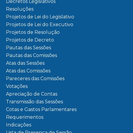
Decretos Legislativos
Resoluções
Projetos de Lei do Legislativo
Projetos de Lei do Executivo
Projetos de Resolução
Projetos de Decreto
Pautas das Sessões
Pautas das Comissões
Atas das Sessões
Atas das Comissões
Pareceres das Comissões
Votações
Apreciação de Contas
Transmissão das Sessões
Cotas e Gastos Parlamentares
Requerimentos
Indicações
Lista de Presença de Sessão