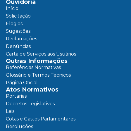
Ouvidoria
Início
Solicitação
Elogios
Sugestões
Reclamações
Denúncias
Carta de Serviços aos Usuários
Outras Informações
Referências Normativas
Glossário e Termos Técnicos
Página Oficial
Atos Normativos
Portarias
Decretos Legislativos
Leis
Cotas e Gastos Parlamentares
Resoluções