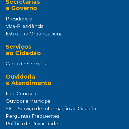
Secretarias
e Governo
Presidência
Vice-Presidência
Estrutura Organizacional
Serviços
ao Cidadão
Carta de Serviços
Ouvidoria
e Atendimento
Fale Conosco
Ouvidoria Municipal
SIC – Serviço de Informação ao Cidadão
Perguntas Frequentes
Política de Privacidade