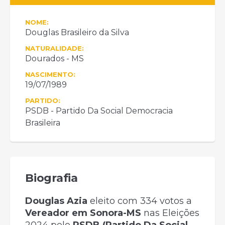
NOME:
Douglas Brasileiro da Silva
NATURALIDADE:
Dourados - MS
NASCIMENTO:
19/07/1989
PARTIDO:
PSDB - Partido Da Social Democracia
Brasileira
Biografia
Douglas Azia
eleito com 334 votos a
Vereador em Sonora-MS
nas Eleições