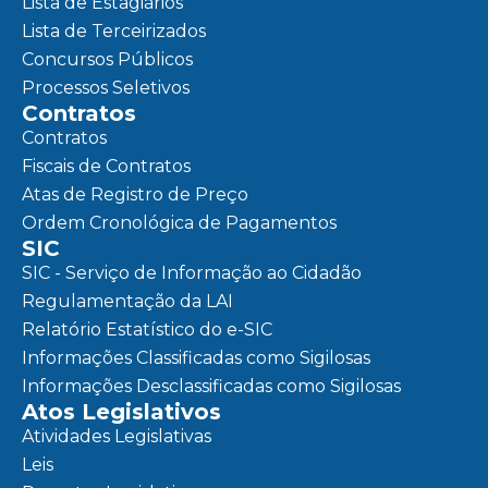
Lista de Estagiários
Lista de Terceirizados
Concursos Públicos
Processos Seletivos
Contratos
Contratos
Fiscais de Contratos
Atas de Registro de Preço
Ordem Cronológica de Pagamentos
SIC
SIC - Serviço de Informação ao Cidadão
Regulamentação da LAI
Relatório Estatístico do e-SIC
Informações Classificadas como Sigilosas
Informações Desclassificadas como Sigilosas
Atos Legislativos
Atividades Legislativas
Leis