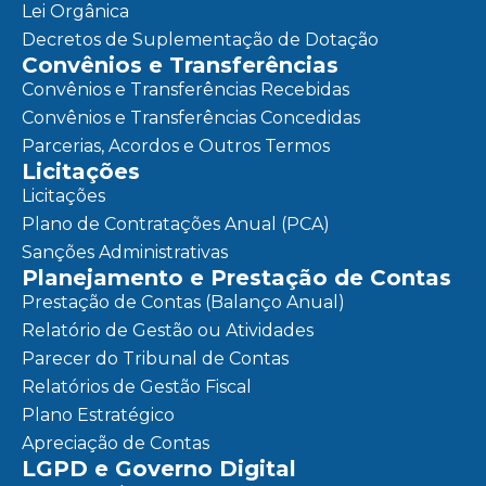
Lei Orgânica
Decretos de Suplementação de Dotação
Convênios e Transferências
Convênios e Transferências Recebidas
Convênios e Transferências Concedidas
Parcerias, Acordos e Outros Termos
Licitações
Licitações
Plano de Contratações Anual (PCA)
Sanções Administrativas
Planejamento e Prestação de Contas
Prestação de Contas (Balanço Anual)
Relatório de Gestão ou Atividades
Parecer do Tribunal de Contas
Relatórios de Gestão Fiscal
Plano Estratégico
Apreciação de Contas
LGPD e Governo Digital