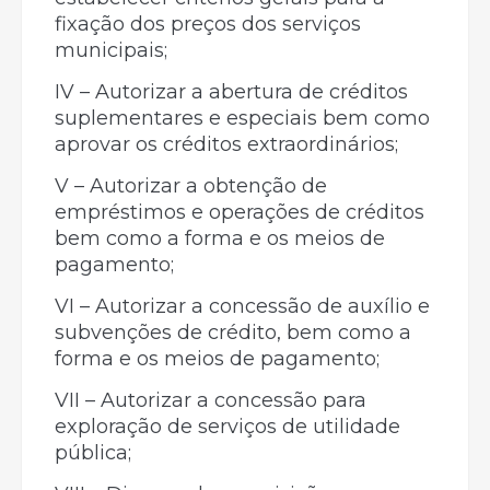
fixação dos preços dos serviços
municipais;
IV – Autorizar a abertura de créditos
suplementares e especiais bem como
aprovar os créditos extraordinários;
V – Autorizar a obtenção de
empréstimos e operações de créditos
bem como a forma e os meios de
pagamento;
VI – Autorizar a concessão de auxílio e
subvenções de crédito, bem como a
forma e os meios de pagamento;
VII – Autorizar a concessão para
exploração de serviços de utilidade
pública;