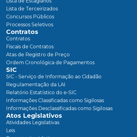
Lista de Estagiários
Lista de Terceirizados
Concursos Públicos
Processos Seletivos
Contratos
Contratos
Fiscais de Contratos
Atas de Registro de Preço
Ordem Cronológica de Pagamentos
SIC
SIC - Serviço de Informação ao Cidadão
Regulamentação da LAI
Relatório Estatístico do e-SIC
Informações Classificadas como Sigilosas
Informações Desclassificadas como Sigilosas
Atos Legislativos
Atividades Legislativas
Leis