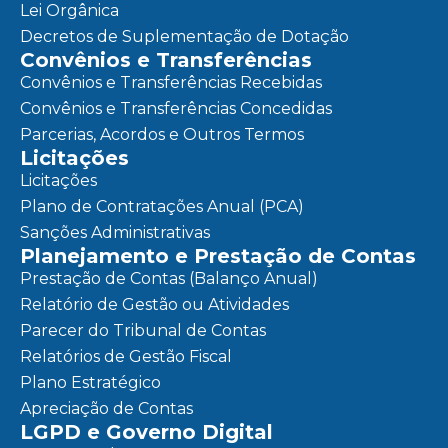
Lei Orgânica
Decretos de Suplementação de Dotação
Convênios e Transferências
Convênios e Transferências Recebidas
Convênios e Transferências Concedidas
Parcerias, Acordos e Outros Termos
Licitações
Licitações
Plano de Contratações Anual (PCA)
Sanções Administrativas
Planejamento e Prestação de Contas
Prestação de Contas (Balanço Anual)
Relatório de Gestão ou Atividades
Parecer do Tribunal de Contas
Relatórios de Gestão Fiscal
Plano Estratégico
Apreciação de Contas
LGPD e Governo Digital