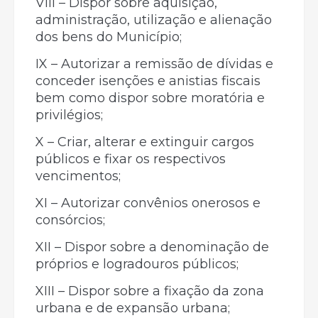
VIII – Dispor sobre aquisição,
administração, utilização e alienação
dos bens do Município;
IX – Autorizar a remissão de dívidas e
conceder isenções e anistias fiscais
bem como dispor sobre moratória e
privilégios;
X – Criar, alterar e extinguir cargos
públicos e fixar os respectivos
vencimentos;
XI – Autorizar convênios onerosos e
consórcios;
XII – Dispor sobre a denominação de
próprios e logradouros públicos;
XIII – Dispor sobre a fixação da zona
urbana e de expansão urbana;