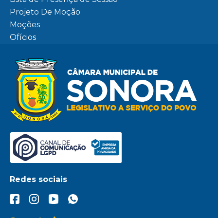
Projeto De Moção
Moções
Ofícios
Redes sociais