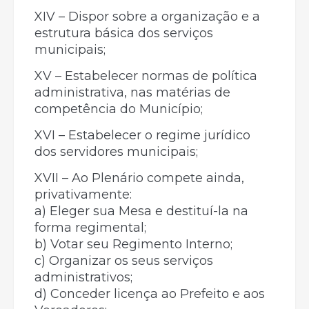
XIV – Dispor sobre a organização e a
estrutura básica dos serviços
municipais;
XV – Estabelecer normas de política
administrativa, nas matérias de
competência do Município;
XVI – Estabelecer o regime jurídico
dos servidores municipais;
XVII – Ao Plenário compete ainda,
privativamente:
a) Eleger sua Mesa e destituí-la na
forma regimental;
b) Votar seu Regimento Interno;
c) Organizar os seus serviços
administrativos;
d) Conceder licença ao Prefeito e aos