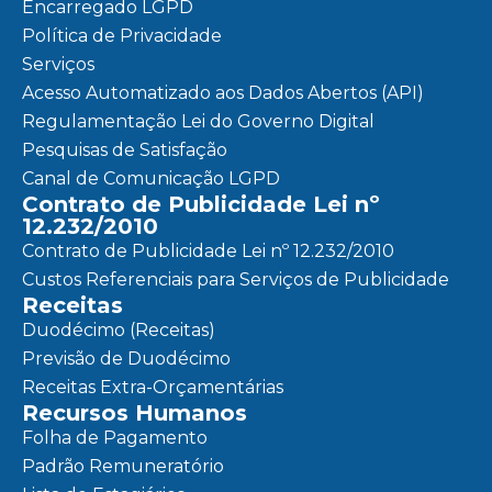
Encarregado LGPD
Política de Privacidade
Serviços
Acesso Automatizado aos Dados Abertos (API)
Regulamentação Lei do Governo Digital
Pesquisas de Satisfação
Canal de Comunicação LGPD
Contrato de Publicidade Lei nº
12.232/2010
Contrato de Publicidade Lei nº 12.232/2010
Custos Referenciais para Serviços de Publicidade
Receitas
Duodécimo (Receitas)
Previsão de Duodécimo
Receitas Extra-Orçamentárias
Recursos Humanos
Folha de Pagamento
Padrão Remuneratório