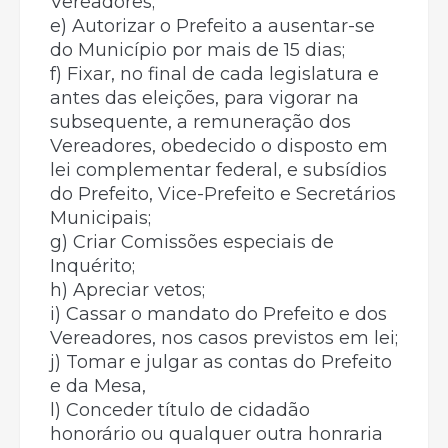
Vereadores;
e) Autorizar o Prefeito a ausentar-se
do Município por mais de 15 dias;
f) Fixar, no final de cada legislatura e
antes das eleições, para vigorar na
subsequente, a remuneração dos
Vereadores, obedecido o disposto em
lei complementar federal, e subsídios
do Prefeito, Vice-Prefeito e Secretários
Municipais;
g) Criar Comissões especiais de
Inquérito;
h) Apreciar vetos;
i) Cassar o mandato do Prefeito e dos
Vereadores, nos casos previstos em lei;
j) Tomar e julgar as contas do Prefeito
e da Mesa,
l) Conceder título de cidadão
honorário ou qualquer outra honraria