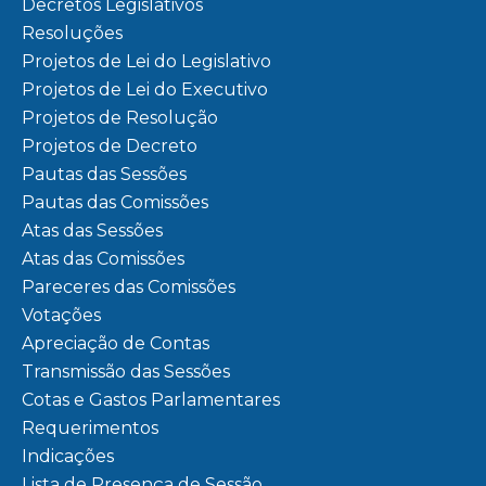
Decretos Legislativos
Resoluções
Projetos de Lei do Legislativo
Projetos de Lei do Executivo
Projetos de Resolução
Projetos de Decreto
Pautas das Sessões
Pautas das Comissões
Atas das Sessões
Atas das Comissões
Pareceres das Comissões
Votações
Apreciação de Contas
Transmissão das Sessões
Cotas e Gastos Parlamentares
Requerimentos
Indicações
Lista de Presença de Sessão