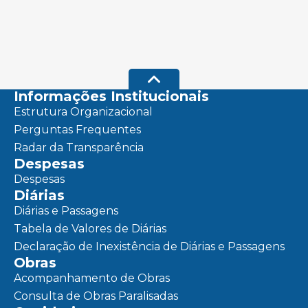
Informações Institucionais
Estrutura Organizacional
Perguntas Frequentes
Radar da Transparência
Despesas
Despesas
Diárias
Diárias e Passagens
Tabela de Valores de Diárias
Declaração de Inexistência de Diárias e Passagens
Obras
Acompanhamento de Obras
Consulta de Obras Paralisadas