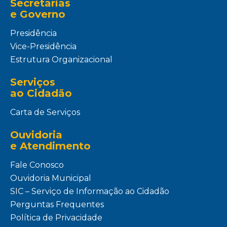
Secretarias
e Governo
Presidência
Vice-Presidência
Estrutura Organizacional
Serviços
ao Cidadão
Carta de Serviços
Ouvidoria
e Atendimento
Fale Conosco
Ouvidoria Municipal
SIC – Serviço de Informação ao Cidadão
Perguntas Frequentes
Política de Privacidade