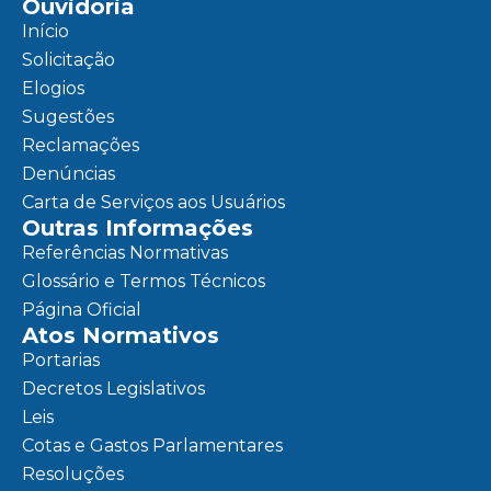
Ouvidoria
Início
Solicitação
Elogios
Sugestões
Reclamações
Denúncias
Carta de Serviços aos Usuários
Outras Informações
Referências Normativas
Glossário e Termos Técnicos
Página Oficial
Atos Normativos
Portarias
Decretos Legislativos
Leis
Cotas e Gastos Parlamentares
Resoluções