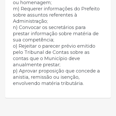
ou homenagem;
m) Requerer informações do Prefeito
sobre assuntos referentes à
Administração;
n) Convocar os secretários para
prestar informação sobre matéria de
sua competência;
o) Rejeitar o parecer prévio emitido
pelo Tribunal de Contas sobre as
contas que o Município deve
anualmente prestar;
p) Aprovar proposição que concede a
anistia, remissão ou isenção,
envolvendo matéria tributária.